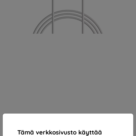
Tämä verkkosivusto käyttää