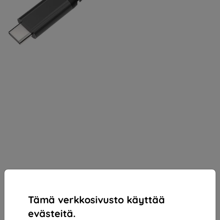
Tämä verkkosivusto käyttää
evästeitä.