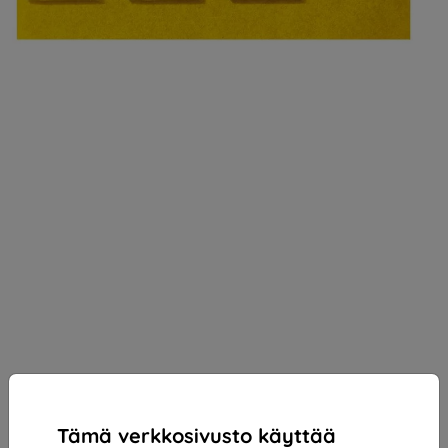
Tämä verkkosivusto käyttää