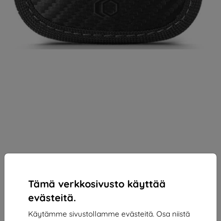
Tämä verkkosivusto käyttää
evästeitä.
Käytämme sivustollamme evästeitä. Osa niistä