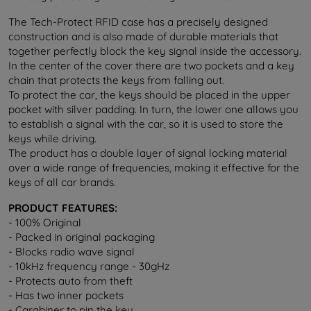
The Tech-Protect RFID case has a precisely designed
construction and is also made of durable materials that
together perfectly block the key signal inside the accessory.
In the center of the cover there are two pockets and a key
chain that protects the keys from falling out.
To protect the car, the keys should be placed in the upper
pocket with silver padding. In turn, the lower one allows you
to establish a signal with the car, so it is used to store the
keys while driving.
The product has a double layer of signal locking material
over a wide range of frequencies, making it effective for the
keys of all car brands.
PRODUCT FEATURES:
- 100% Original
- Packed in original packaging
- Blocks radio wave signal
- 10kHz frequency range - 30gHz
- Protects auto from theft
- Has two inner pockets
- Carabiner to pin the key