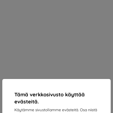
Tämä verkkosivusto käyttää
evästeitä.
Käytämme sivustollamme evästeitä. Osa niistä
Honor