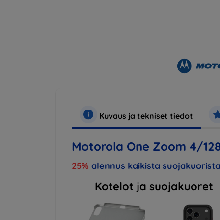
Kuvaus ja tekniset tiedot
Motorola One Zoom 4/128
25%
alennus kaikista suojakuorista
Kotelot ja suojakuoret