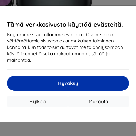
Tämä verkkosivusto käyttää evästeitä.
Käytämme sivustollamme evästeitä. Osa niistä on
välttämättömiä sivuston asianmukaisen toiminnan
kannalta, kun taas toiset auttavat meitä analysoimaan
kävijäliikennettä sekä mukauttamaan sisältöä ja
mainontaa.
Hyväksy
Hylkää
Mukauta