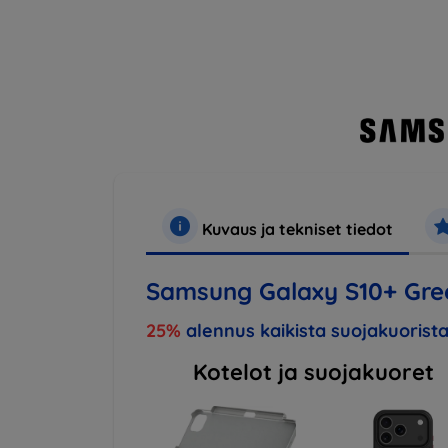
Kuvaus ja tekniset tiedot
Samsung Galaxy S10+ Gr
25%
alennus kaikista suojakuorista
Kotelot ja suojakuoret