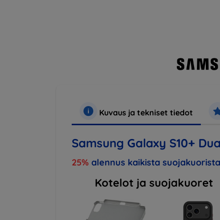
Kuvaus ja tekniset tiedot
Samsung Galaxy S10+ Dua
25%
alennus kaikista suojakuorista
Kotelot ja suojakuoret