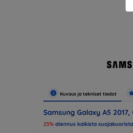
Kuvaus ja tekniset tiedot
Samsung Galaxy A5 2017,
25%
alennus kaikista suojakuorista