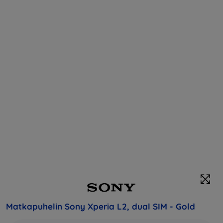
Matkapuhelin Sony Xperia L2, dual SIM - Gold