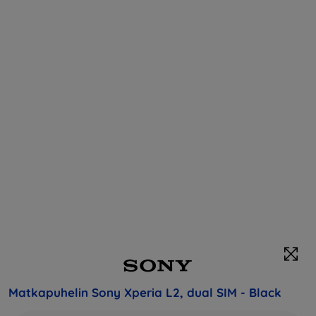
Matkapuhelin Sony Xperia L2, dual SIM - Black