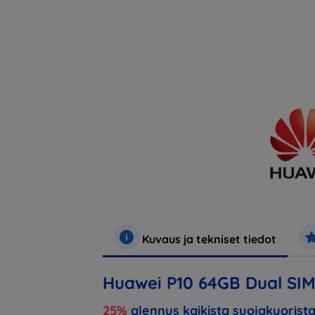
Kuvaus ja tekniset tiedot
Huawei P10 64GB Dual SIM,
25%
alennus kaikista suojakuorista