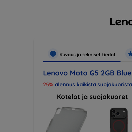
Kuvaus ja tekniset tiedot
Lenovo Moto G5 2GB Blue
25%
alennus kaikista suojakuorista
Kotelot ja suojakuoret