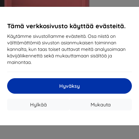
Tämä verkkosivusto käyttää evästeitä.
Käytämme sivustollamme evästeitä. Osa niistä on
välttämättömiä sivuston asianmukaisen toiminnan
kannalta, kun taas toiset auttavat meitä analysoimaan
kävijäliikennettä sekä mukauttamaan sisältöä ja
mainontaa.
Hyväksy
Hylkää
Mukauta