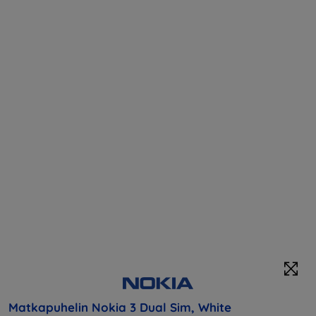
Matkapuhelin Nokia 3 Dual Sim, White