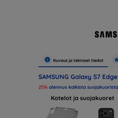
Kuvaus ja tekniset tiedot
SAMSUNG Galaxy S7 Edge,
25%
alennus kaikista suojakuorista
Kotelot ja suojakuoret