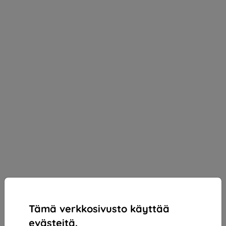
Tämä verkkosivusto käyttää
evästeitä.