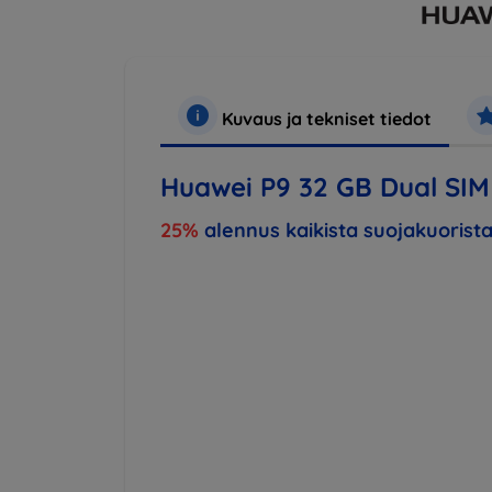
Kuvaus ja tekniset tiedot
Huawei P9 32 GB Dual SIM 
25%
alennus kaikista suojakuorista