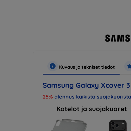
Kuvaus ja tekniset tiedot
Samsung Galaxy Xcover 3 
25%
alennus kaikista suojakuorista
Kotelot ja suojakuoret