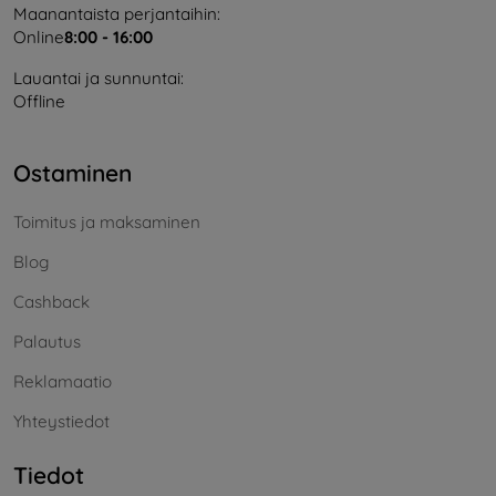
Maanantaista perjantaihin:
Online
8:00 - 16:00
Lauantai ja sunnuntai:
Offline
Ostaminen
Toimitus ja maksaminen
Blog
Cashback
Palautus
Reklamaatio
Yhteystiedot
Tiedot