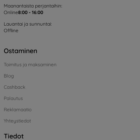
Maanantaista perjantaihin:
Online
8:00 - 16:00
Lauantai ja sunnuntai:
Offline
Ostaminen
Toimitus ja maksaminen
Blog
Cashback
Palautus
Reklamaatio
Yhteystiedot
Tiedot