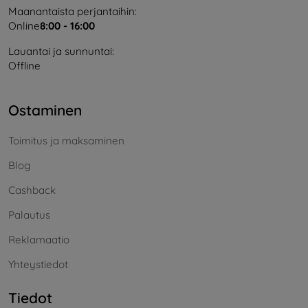
Maanantaista perjantaihin:
Online
8:00 - 16:00
Lauantai ja sunnuntai:
Offline
Ostaminen
Toimitus ja maksaminen
Blog
Cashback
Palautus
Reklamaatio
Yhteystiedot
Tiedot