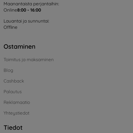
Maanantaista perjantaihin:
Online
8:00 - 16:00
Lauantai ja sunnuntai:
Offline
Ostaminen
Toimitus ja maksaminen
Blog
Cashback
Palautus
Reklamaatio
Yhteystiedot
Tiedot