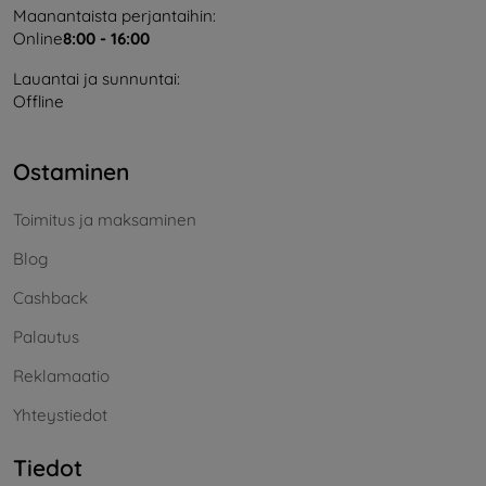
Maanantaista perjantaihin:
Online
8:00 - 16:00
Lauantai ja sunnuntai:
Offline
Ostaminen
Toimitus ja maksaminen
Blog
Cashback
Palautus
Reklamaatio
Yhteystiedot
Tiedot