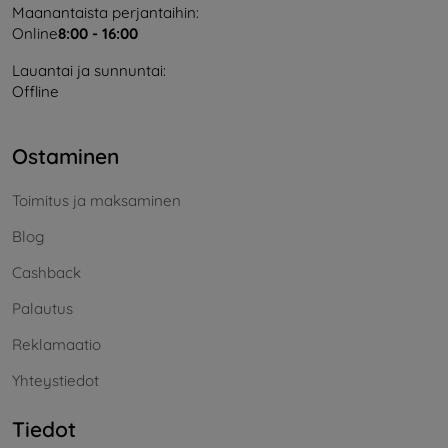
Maanantaista perjantaihin:
Online
8:00 - 16:00
Lauantai ja sunnuntai:
Offline
Ostaminen
Toimitus ja maksaminen
Blog
Cashback
Palautus
Reklamaatio
Yhteystiedot
Tiedot