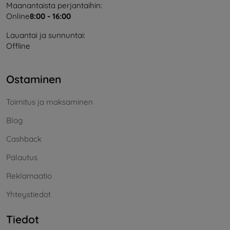
Maanantaista perjantaihin:
Online
8:00 - 16:00
Lauantai ja sunnuntai:
Offline
Ostaminen
Toimitus ja maksaminen
Blog
Cashback
Palautus
Reklamaatio
Yhteystiedot
Tiedot