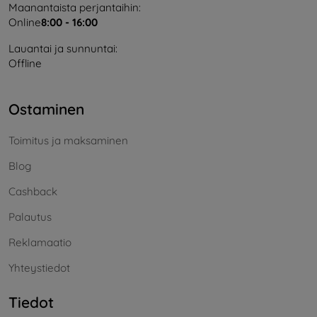
Maanantaista perjantaihin:
Online
8:00 - 16:00
Lauantai ja sunnuntai:
Offline
Ostaminen
Toimitus ja maksaminen
Blog
Cashback
Palautus
Reklamaatio
Yhteystiedot
Tiedot