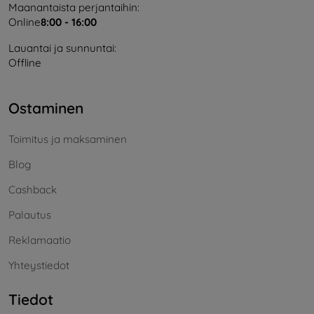
Maanantaista perjantaihin:
Online
8:00 - 16:00
Lauantai ja sunnuntai:
Offline
Ostaminen
Toimitus ja maksaminen
Blog
Cashback
Palautus
Reklamaatio
Yhteystiedot
Tiedot