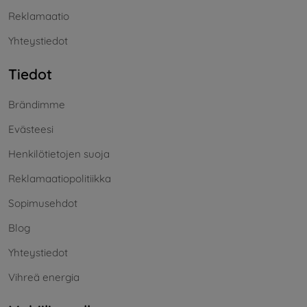
Reklamaatio
Yhteystiedot
Tiedot
Brändimme
Evästeesi
Henkilötietojen suoja
Reklamaatiopolitiikka
Sopimusehdot
Blog
Yhteystiedot
Vihreä energia