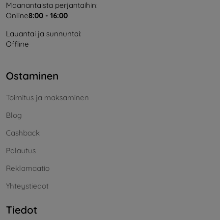
Maanantaista perjantaihin:
Online
8:00 - 16:00
Lauantai ja sunnuntai:
Offline
Ostaminen
Toimitus ja maksaminen
Blog
Cashback
Palautus
Reklamaatio
Yhteystiedot
Tiedot