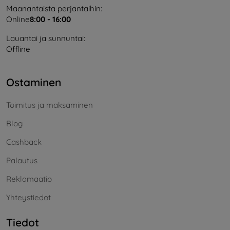
Maanantaista perjantaihin:
Online
8:00 - 16:00
Lauantai ja sunnuntai:
Offline
Ostaminen
Toimitus ja maksaminen
Blog
Cashback
Palautus
Reklamaatio
Yhteystiedot
Tiedot