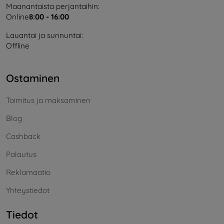
Maanantaista perjantaihin:
Online
8:00 - 16:00
Lauantai ja sunnuntai:
Offline
Ostaminen
Toimitus ja maksaminen
Blog
Cashback
Palautus
Reklamaatio
Yhteystiedot
Tiedot