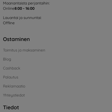
Maanantaista perjantaihin:
Online
8:00 - 16:00
Lauantai ja sunnuntai:
Offline
Ostaminen
Toimitus ja maksaminen
Blog
Cashback
Palautus
Reklamaatio
Yhteystiedot
Tiedot