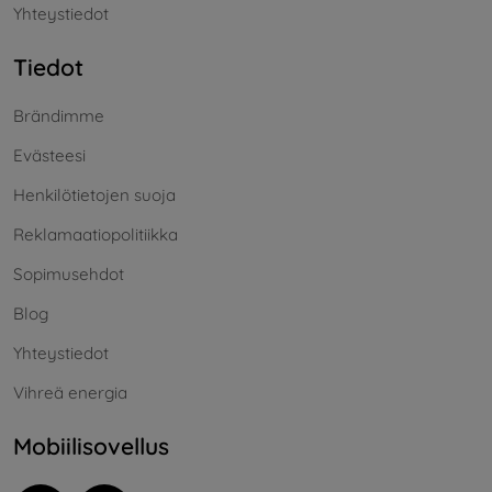
Yhteystiedot
Tiedot
Brändimme
Evästeesi
Henkilötietojen suoja
Reklamaatiopolitiikka
Sopimusehdot
Blog
Yhteystiedot
Vihreä energia
Mobiilisovellus