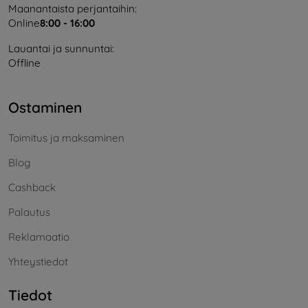
Maanantaista perjantaihin:
Online
8:00 - 16:00
Lauantai ja sunnuntai:
Offline
Ostaminen
Toimitus ja maksaminen
Blog
Cashback
Palautus
Reklamaatio
Yhteystiedot
Tiedot