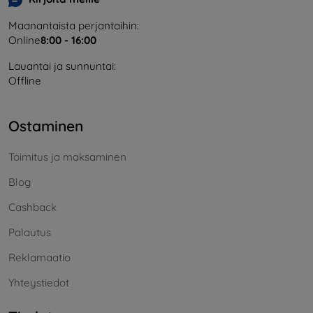
Maanantaista perjantaihin:
Online
8:00 - 16:00
Lauantai ja sunnuntai:
Offline
Ostaminen
Toimitus ja maksaminen
Blog
Cashback
Palautus
Reklamaatio
Yhteystiedot