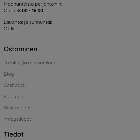
Maanantaista perjantaihin:
Online
8:00 - 16:00
Lauantai ja sunnuntai:
Offline
Ostaminen
Toimitus ja maksaminen
Blog
Cashback
Palautus
Reklamaatio
Yhteystiedot
Tiedot