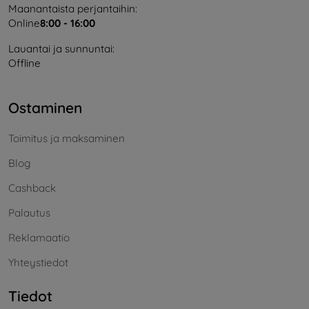
Maanantaista perjantaihin:
Online
8:00 - 16:00
Lauantai ja sunnuntai:
Offline
Ostaminen
Toimitus ja maksaminen
Blog
Cashback
Palautus
Reklamaatio
Yhteystiedot
Tiedot