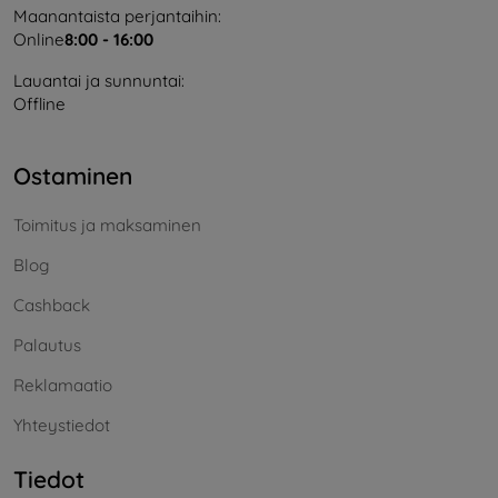
Maanantaista perjantaihin:
Online
8:00 - 16:00
Lauantai ja sunnuntai:
Offline
Ostaminen
Toimitus ja maksaminen
Blog
Cashback
Palautus
Reklamaatio
Yhteystiedot
Tiedot