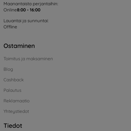
Maanantaista perjantaihin:
Online
8:00 - 16:00
Lauantai ja sunnuntai:
Offline
Ostaminen
Toimitus ja maksaminen
Blog
Cashback
Palautus
Reklamaatio
Yhteystiedot
Tiedot