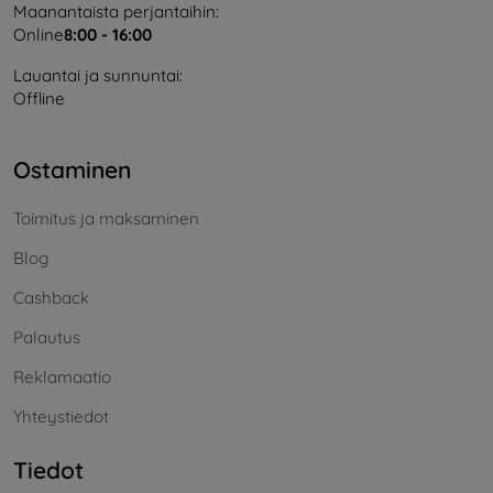
Maanantaista perjantaihin:
Online
8:00 - 16:00
Lauantai ja sunnuntai:
Offline
Ostaminen
Toimitus ja maksaminen
Blog
Cashback
Palautus
Reklamaatio
Yhteystiedot
Tiedot