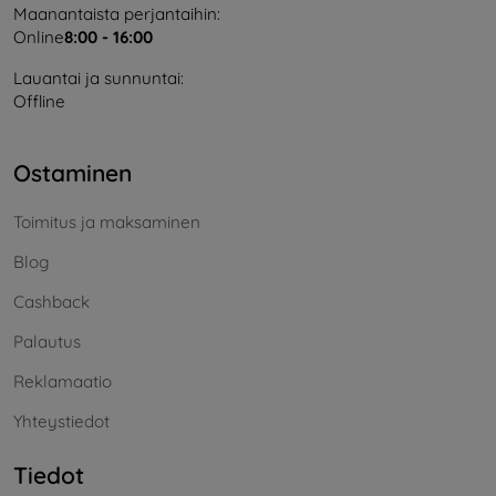
Maanantaista perjantaihin:
Online
8:00 - 16:00
Lauantai ja sunnuntai:
Offline
Ostaminen
Toimitus ja maksaminen
Blog
Cashback
Palautus
Reklamaatio
Yhteystiedot
Tiedot