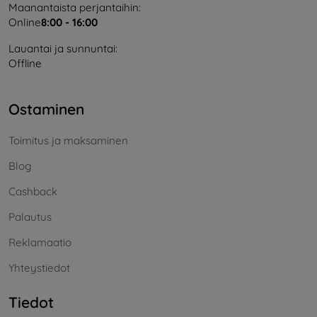
Maanantaista perjantaihin:
Online
8:00 - 16:00
Lauantai ja sunnuntai:
Offline
Ostaminen
Toimitus ja maksaminen
Blog
Cashback
Palautus
Reklamaatio
Yhteystiedot
Tiedot