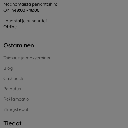
Maanantaista perjantaihin:
Online
8:00 - 16:00
Lauantai ja sunnuntai:
Offline
Ostaminen
Toimitus ja maksaminen
Blog
Cashback
Palautus
Reklamaatio
Yhteystiedot
Tiedot