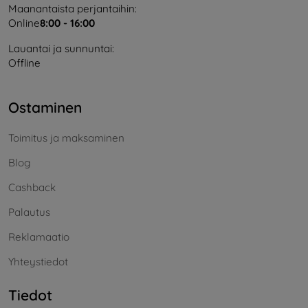
Maanantaista perjantaihin:
Online
8:00 - 16:00
Lauantai ja sunnuntai:
Offline
Ostaminen
Toimitus ja maksaminen
Blog
Cashback
Palautus
Reklamaatio
Yhteystiedot
Tiedot