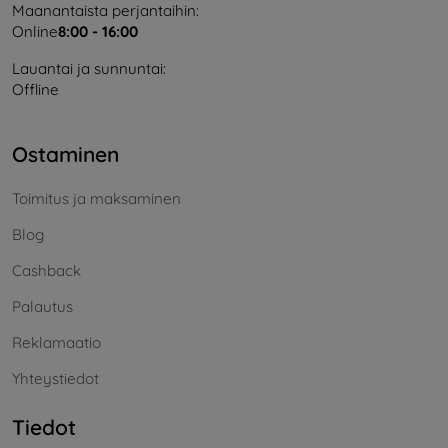
Maanantaista perjantaihin:
Online
8:00 - 16:00
Lauantai ja sunnuntai:
Offline
Ostaminen
Toimitus ja maksaminen
Blog
Cashback
Palautus
Reklamaatio
Yhteystiedot
Tiedot