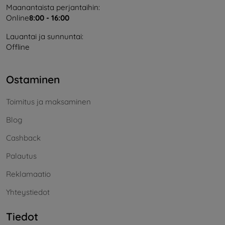
Maanantaista perjantaihin:
Online
8:00 - 16:00
Lauantai ja sunnuntai:
Offline
Ostaminen
Toimitus ja maksaminen
Blog
Cashback
Palautus
Reklamaatio
Yhteystiedot
Tiedot