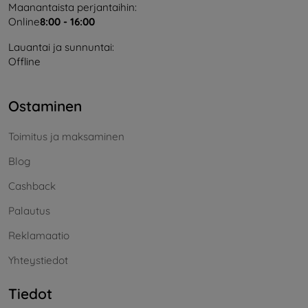
Maanantaista perjantaihin:
Online
8:00 - 16:00
Lauantai ja sunnuntai:
Offline
Ostaminen
Toimitus ja maksaminen
Blog
Cashback
Palautus
Reklamaatio
Yhteystiedot
Tiedot