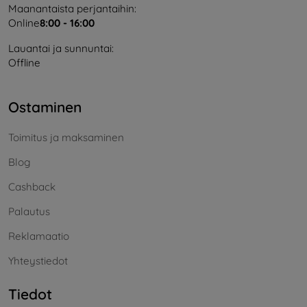
Maanantaista perjantaihin:
Online
8:00 - 16:00
Lauantai ja sunnuntai:
Offline
Ostaminen
Toimitus ja maksaminen
Blog
Cashback
Palautus
Reklamaatio
Yhteystiedot
Tiedot