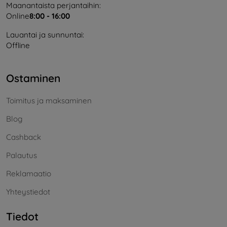
Maanantaista perjantaihin:
Online
8:00 - 16:00
Lauantai ja sunnuntai:
Offline
Ostaminen
Toimitus ja maksaminen
Blog
Cashback
Palautus
Reklamaatio
Yhteystiedot
Tiedot